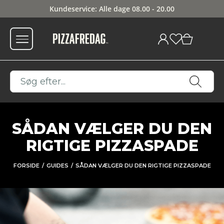
Kundeservice: Alle dage 08.00 - 20.00
0
SÅDAN VÆLGER DU DEN
RIGTIGE PIZZASPADE
FORSIDE
GUIDES
SÅDAN VÆLGER DU DEN RIGTIGE PIZZASPADE
/
/