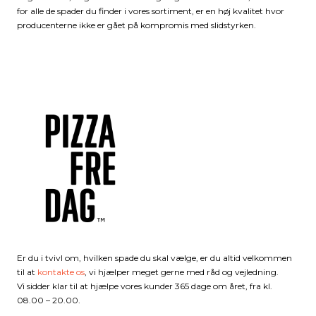
for alle de spader du finder i vores sortiment, er en høj kvalitet hvor
producenterne ikke er gået på kompromis med slidstyrken.
Er du i tvivl om, hvilken spade du skal vælge, er du altid velkommen
til at
kontakte os
, vi hjælper meget gerne med råd og vejledning.
Vi sidder klar til at hjælpe vores kunder 365 dage om året, fra kl.
08.00 – 20.00.