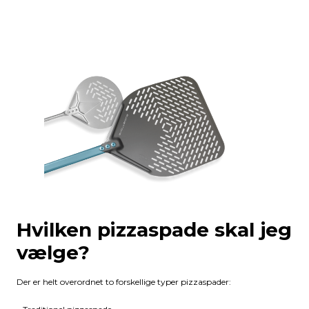
Hvilken pizzaspade skal jeg
vælge?
Der er helt overordnet to forskellige typer pizzaspader: