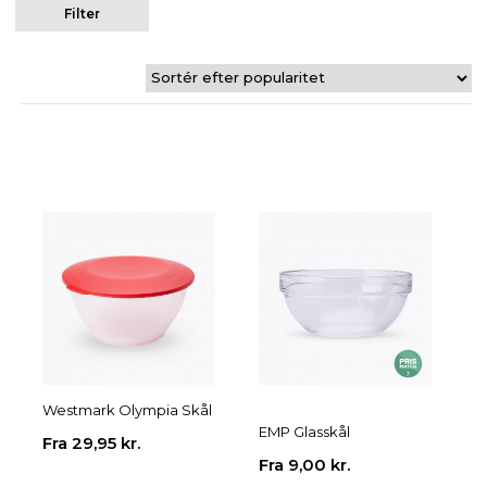
Filter
Westmark Olympia Skål
EMP Glasskål
Fra
29,95
kr.
Fra
9,00
kr.