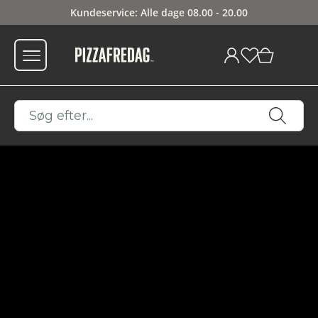
Kundeservice: Alle dage 08.00 - 20.00
0